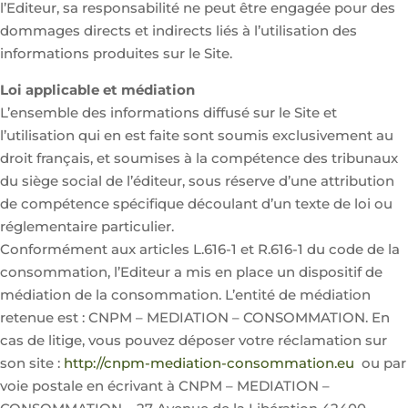
l’Editeur, sa responsabilité ne peut être engagée pour des
dommages directs et indirects liés à l’utilisation des
informations produites sur le Site.
Loi applicable et médiation
L’ensemble des informations diffusé sur le Site et
l’utilisation qui en est faite sont soumis exclusivement au
droit français, et soumises à la compétence des tribunaux
du siège social de l’éditeur, sous réserve d’une attribution
de compétence spécifique découlant d’un texte de loi ou
réglementaire particulier.
Conformément aux articles L.616-1 et R.616-1 du code de la
consommation, l’Editeur a mis en place un dispositif de
médiation de la consommation. L’entité de médiation
retenue est : CNPM – MEDIATION – CONSOMMATION. En
cas de litige, vous pouvez déposer votre réclamation sur
son site :
http://cnpm-mediation-consommation.eu
ou par
voie postale en écrivant à CNPM – MEDIATION –