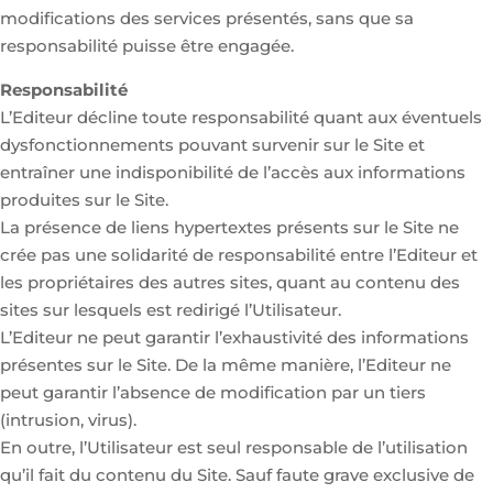
modifications des services présentés, sans que sa
responsabilité puisse être engagée.
Responsabilité
L’Editeur décline toute responsabilité quant aux éventuels
dysfonctionnements pouvant survenir sur le Site et
entraîner une indisponibilité de l’accès aux informations
produites sur le Site.
La présence de liens hypertextes présents sur le Site ne
crée pas une solidarité de responsabilité entre l’Editeur et
les propriétaires des autres sites, quant au contenu des
sites sur lesquels est redirigé l’Utilisateur.
L’Editeur ne peut garantir l’exhaustivité des informations
présentes sur le Site. De la même manière, l’Editeur ne
peut garantir l’absence de modification par un tiers
(intrusion, virus).
En outre, l’Utilisateur est seul responsable de l’utilisation
qu’il fait du contenu du Site. Sauf faute grave exclusive de