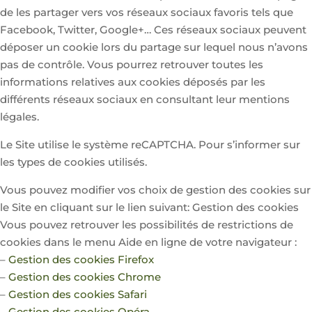
de les partager vers vos réseaux sociaux favoris tels que
Facebook, Twitter, Google+… Ces réseaux sociaux peuvent
déposer un cookie lors du partage sur lequel nous n’avons
pas de contrôle. Vous pourrez retrouver toutes les
informations relatives aux cookies déposés par les
différents réseaux sociaux en consultant leur mentions
légales.
Le Site utilise le système reCAPTCHA. Pour s’informer sur
les types de cookies utilisés.
Vous pouvez modifier vos choix de gestion des cookies sur
le Site en cliquant sur le lien suivant:
Gestion des cookies
Vous pouvez retrouver les possibilités de restrictions de
cookies dans le menu Aide en ligne de votre navigateur :
–
Gestion des cookies Firefox
–
Gestion des cookies Chrome
–
Gestion des cookies Safari
–
Gestion des cookies Opéra