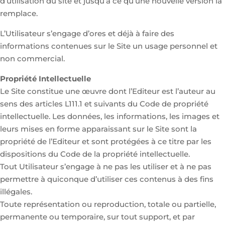
d’utilisation du site et jusqu’à ce qu’une nouvelle version la
remplace.
L’Utilisateur s’engage d’ores et déjà à faire des
informations contenues sur le Site un usage personnel et
non commercial.
Propriété Intellectuelle
Le Site constitue une œuvre dont l’Editeur est l’auteur au
sens des articles L111.1 et suivants du Code de propriété
intellectuelle. Les données, les informations, les images et
leurs mises en forme apparaissant sur le Site sont la
propriété de l’Editeur et sont protégées à ce titre par les
dispositions du Code de la propriété intellectuelle.
Tout Utilisateur s’engage à ne pas les utiliser et à ne pas
permettre à quiconque d’utiliser ces contenus à des fins
illégales.
Toute représentation ou reproduction, totale ou partielle,
permanente ou temporaire, sur tout support, et par