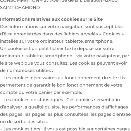
CONSOMMATION – 27 Avenue de la Libération 42400
SAINT-CHAMOND
Informations relatives aux cookies sur le Site
Des informations sur votre navigation sont susceptibles
d’être enregistrées dans des fichiers appelés « Cookies »
installés sur votre ordinateur, tablette, smartphone.
Un cookie est un petit fichier texte déposé sur votre
ordinateur, tablette, smartphone… via votre navigateur, par
le site web que vous consultez. Les cookies peuvent avoir
de nombreuses utilités :
– Les cookies nécessaires au fonctionnement du site : Ils
permettent de garantir le bon fonctionnement de votre
compte ou votre panier par exemple.
– Les cookies de statistiques : Ces cookies servent afin
d’analyser la qualité du site, les performances d’affichages
des pages, les pages les plus consultées, les pages d’entrée
ou de sortie des sites.
– Les cookies tiers : Il vous est possible sur certaines pages