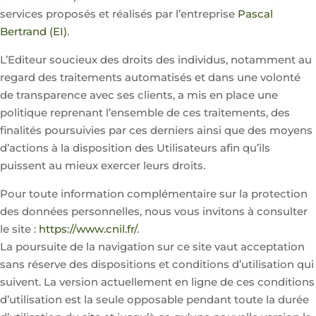
services proposés et réalisés par l’entreprise
Pascal
Bertrand (EI)
.
L’Editeur soucieux des droits des individus, notamment au
regard des traitements automatisés et dans une volonté
de transparence avec ses clients, a mis en place une
politique reprenant l’ensemble de ces traitements, des
finalités poursuivies par ces derniers ainsi que des moyens
d’actions à la disposition des Utilisateurs afin qu’ils
puissent au mieux exercer leurs droits.
Pour toute information complémentaire sur la protection
des données personnelles, nous vous invitons à consulter
le site :
https://www.cnil.fr/
.
La poursuite de la navigation sur ce site vaut acceptation
sans réserve des dispositions et conditions d’utilisation qui
suivent. La version actuellement en ligne de ces conditions
d’utilisation est la seule opposable pendant toute la durée