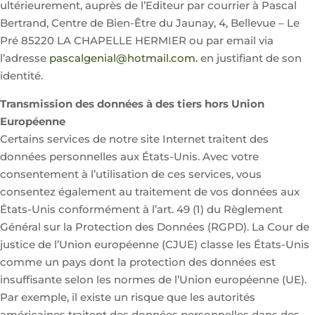
ultérieurement, auprès de l’Editeur par courrier à Pascal
Bertrand,
Centre de Bien-Être du Jaunay, 4, Bellevue – Le
Pré 85220 LA CHAPELLE HERMIER
ou par email via
l’adresse
pascalgenial@hotmail.com.
en justifiant de son
identité.
Transmission des données à des tiers hors Union
Européenne
Certains services de notre site Internet traitent des
données personnelles aux États-Unis. Avec votre
consentement à l’utilisation de ces services, vous
consentez également au traitement de vos données aux
États-Unis conformément à l’art. 49 (1) du Règlement
Général sur la Protection des Données (RGPD). La Cour de
justice de l’Union européenne (CJUE) classe les États-Unis
comme un pays dont la protection des données est
insuffisante selon les normes de l’Union européenne (UE).
Par exemple, il existe un risque que les autorités
américaines traitent des données personnelles dans des