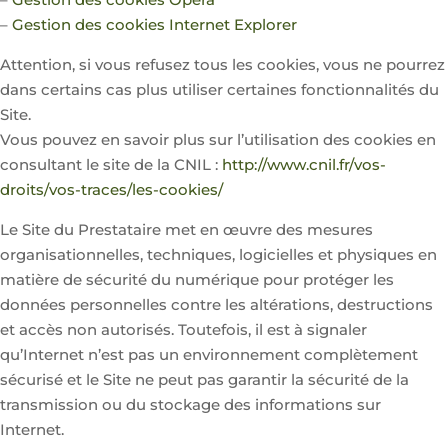
–
Gestion des cookies Internet Explorer
Attention, si vous refusez tous les cookies, vous ne pourrez
dans certains cas plus utiliser certaines fonctionnalités du
Site.
Vous pouvez en savoir plus sur l’utilisation des cookies en
consultant le site de la CNIL :
http://www.cnil.fr/vos-
droits/vos-traces/les-cookies/
Le Site du Prestataire met en œuvre des mesures
organisationnelles, techniques, logicielles et physiques en
matière de sécurité du numérique pour protéger les
données personnelles contre les altérations, destructions
et accès non autorisés. Toutefois, il est à signaler
qu’Internet n’est pas un environnement complètement
sécurisé et le Site ne peut pas garantir la sécurité de la
transmission ou du stockage des informations sur
Internet.