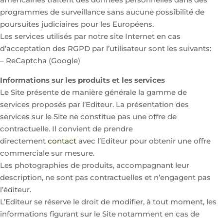
programmes de surveillance sans aucune possibilité de
poursuites judiciaires pour les Européens.
Les services utilisés par notre site Internet en cas
d’acceptation des RGPD par l’utilisateur sont les suivants:
– ReCaptcha (Google)
Informations sur les produits et les services
Le Site présente de manière générale la gamme de
services proposés par l’Editeur. La présentation des
services sur le Site ne constitue pas une offre de
contractuelle. Il convient de prendre
directement
contact
avec l’Editeur pour obtenir une offre
commerciale sur mesure.
Les photographies de produits, accompagnant leur
description, ne sont pas contractuelles et n’engagent pas
l’éditeur.
L’Editeur se réserve le droit de modifier, à tout moment, les
informations figurant sur le Site notamment en cas de