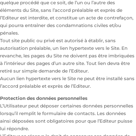
quelque procédé que ce soit, de l’un ou l’autre des
éléments du Site, sans l’accord préalable et exprès de
l’Editeur est interdite, et constitue un acte de contrefaçon,
qui pourra entraîner des condamnations civiles et/ou
pénales.
Tout site public ou privé est autorisé à établir, sans
autorisation préalable, un lien hypertexte vers le Site. En
revanche, les pages du Site ne doivent pas être imbriquées
à l’intérieur des pages d’un autre site. Tout lien devra être
retiré sur simple demande de l’Editeur.
Aucun lien hypertexte vers le Site ne peut être installé sans
l’accord préalable et exprès de l’Editeur.
Protection des données personnelles
L’Utilisateur peut déposer certaines données personnelles
lorsqu’il remplit le formulaire de contacts. Les données
ainsi déposées sont obligatoires pour que l’Editeur puisse
lui répondre.