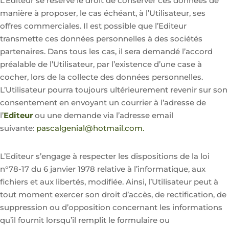
L’Editeur se réserve le droit de conserver ces données de
manière à proposer, le cas échéant, à l’Utilisateur, ses
offres commerciales. Il est possible que l’Editeur
transmette ces données personnelles à des sociétés
partenaires. Dans tous les cas, il sera demandé l’accord
préalable de l’Utilisateur, par l’existence d’une case à
cocher, lors de la collecte des données personnelles.
L’Utilisateur pourra toujours ultérieurement revenir sur son
consentement en envoyant un courrier à l’adresse de
l
’
Editeur
ou une demande via l’adresse email
suivante:
pascalgenial@hotmail.com.
L’Editeur s’engage à respecter les dispositions de la loi
n°78-17 du 6 janvier 1978 relative à l’informatique, aux
fichiers et aux libertés, modifiée. Ainsi, l’Utilisateur peut à
tout moment exercer son droit d’accès, de rectification, de
suppression ou d’opposition concernant les informations
qu’il fournit lorsqu’il remplit le formulaire ou